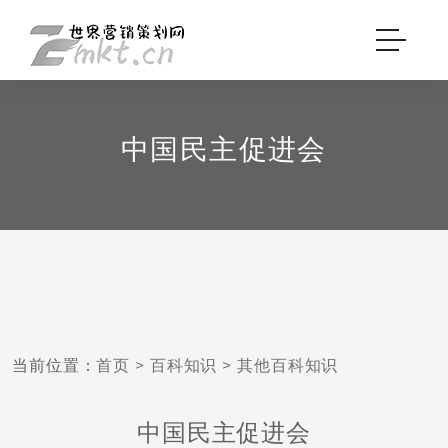
中国民主促进会
当前位置：
首页
>
百科知识
>
其他百科知识
中国民主促进会