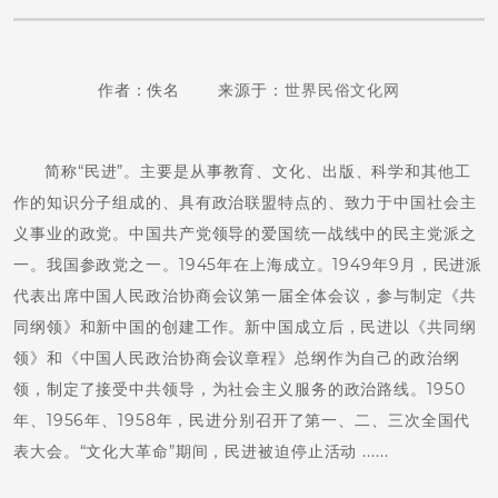
作者：佚名 来源于：
世界民俗文化网
简称“民进”。主要是从事教育、文化、出版、科学和其他工
作的知识分子组成的、具有政治联盟特点的、致力于中国社会主
义事业的政党。中国共产党领导的爱国统一战线中的民主党派之
一。我国参政党之一。1945年在上海成立。1949年9月，民进派
代表出席中国人民政治协商会议第一届全体会议，参与制定《共
同纲领》和新中国的创建工作。新中国成立后，民进以《共同纲
领》和《中国人民政治协商会议章程》总纲作为自己的政治纲
领，制定了接受中共领导，为社会主义服务的政治路线。1950
年、1956年、1958年，民进分别召开了第一、二、三次全国代
表大会。“文化大革命”期间，民进被迫停止活动 ......