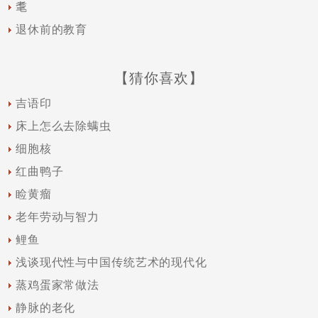
耄
退休前的教育
【猜你喜欢】
吉语印
床上怎么去除螨虫
细胞核
红曲鸭子
睑黄瘤
老年劳动与智力
鲤鱼
浅谈现代性与中国传统艺术的现代化
蒸鸡蛋家常做法
静脉的老化