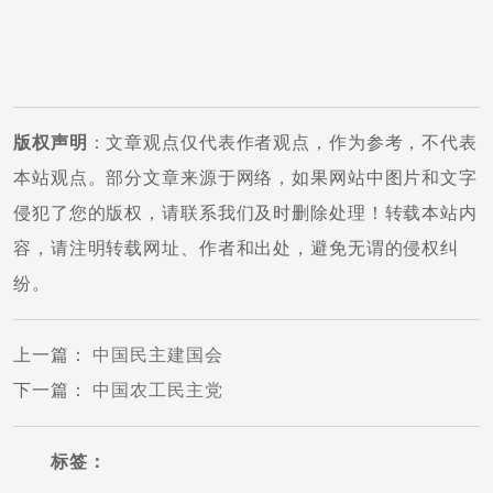
版权声明
：文章观点仅代表作者观点，作为参考，不代表
本站观点。部分文章来源于网络，如果网站中图片和文字
侵犯了您的版权，请联系我们及时删除处理！转载本站内
容，请注明转载网址、作者和出处，避免无谓的侵权纠
纷。
上一篇
：
中国民主建国会
下一篇
：
中国农工民主党
标签：