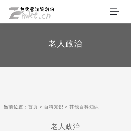
老人政治
当前位置：
首页
>
百科知识
>
其他百科知识
老人政治