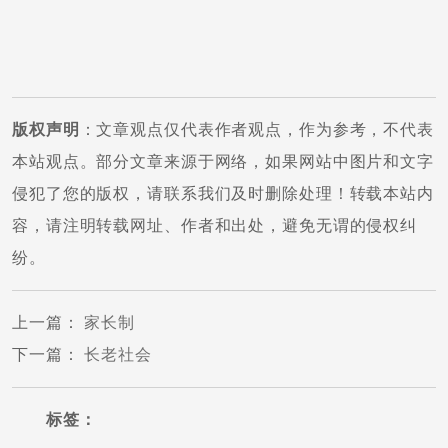
版权声明
：文章观点仅代表作者观点，作为参考，不代表
本站观点。部分文章来源于网络，如果网站中图片和文字
侵犯了您的版权，请联系我们及时删除处理！转载本站内
容，请注明转载网址、作者和出处，避免无谓的侵权纠
纷。
上一篇
：
家长制
下一篇
：
长老社会
标签：