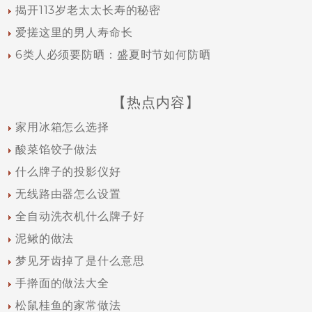
揭开113岁老太太长寿的秘密
爱搓这里的男人寿命长
6类人必须要防晒：盛夏时节如何防晒
【热点内容】
家用冰箱怎么选择
酸菜馅饺子做法
什么牌子的投影仪好
无线路由器怎么设置
全自动洗衣机什么牌子好
泥鳅的做法
梦见牙齿掉了是什么意思
手擀面的做法大全
松鼠桂鱼的家常做法