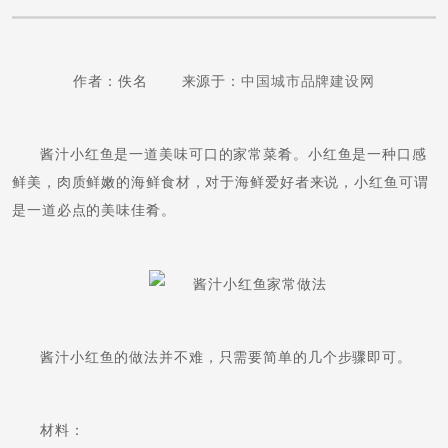
作者：佚名 来源于：
中国城市品牌建设网
酱汁小红鱼是一道美味可口的家常菜肴。小红鱼是一种口感
鲜美，肉质鲜嫩的海鲜食材，对于海鲜爱好者来说，小红鱼可谓
是一道必点的美味佳肴。
酱汁小红鱼的做法并不难，只需要简单的几个步骤即可。
材料：