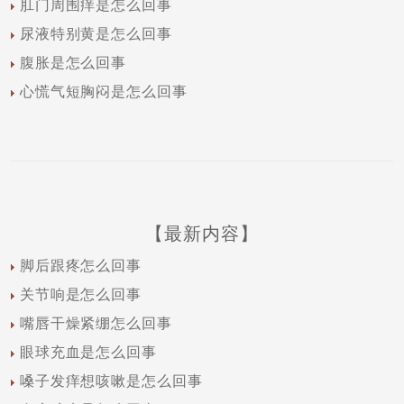
肛门周围痒是怎么回事
尿液特别黄是怎么回事
腹胀是怎么回事
心慌气短胸闷是怎么回事
【最新内容】
脚后跟疼怎么回事
关节响是怎么回事
嘴唇干燥紧绷怎么回事
眼球充血是怎么回事
嗓子发痒想咳嗽是怎么回事