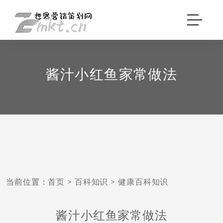
酱汁小红鱼家常做法
当前位置：
首页
>
百科知识
>
健康百科知识
酱汁小红鱼家常做法