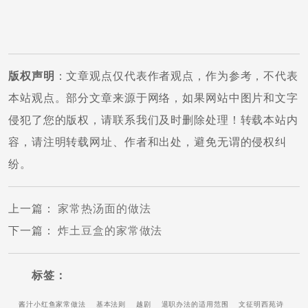
版权声明
：文章观点仅代表作者观点，作为参考，不代表
本站观点。部分文章来源于网络，如果网站中图片和文字
侵犯了您的版权，请联系我们及时删除处理！转载本站内
容，请注明转载网址、作者和出处，避免无谓的侵权纠
纷。
上一篇
：
家常热汤面的做法
下一篇
：
炸土豆盒的家常做法
标签：
酱汁小红鱼家常做法
基本法则
越剧
退职办法的适用范围
文征明西苑诗