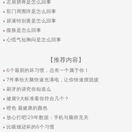
左肩膀疼是怎么回事
肛门周围痒是怎么回事
尿液特别黄是怎么回事
腹胀是怎么回事
心慌气短胸闷是怎么回事
【推荐内容】
6个最脏的坏习惯，总有一个属于你！
7件事给大脑快速充满电，让你快速摆脱疲
刷牙的讲究你知道么
健康9大标准看你符合几个？
橙色 最健康的颜色
放心打吧!29年数据：手机与脑癌无关
比吸烟还坏的6个习惯